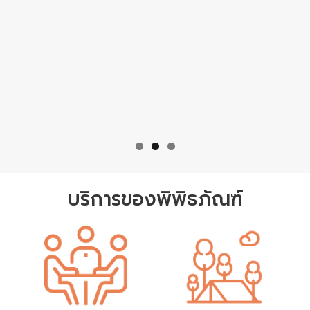
บริการของพิพิธภัณฑ์