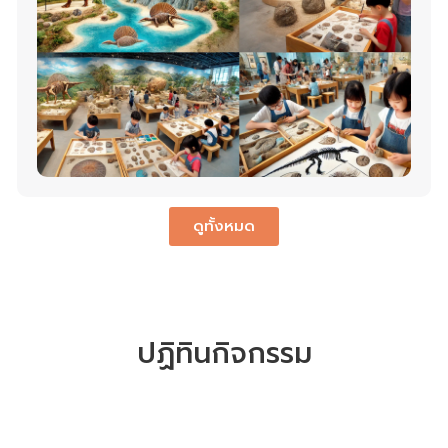
ดูทั้งหมด
ปฏิทินกิจกรรม