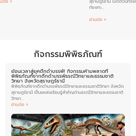
านต่อ >
สุราษฎร์ธานี เปิดตัวนิทรรศ
ท้องทะ...
อ่านต่อ >
กิจกรรมพิพิธภัณฑ์​
ย้อนเวลาสู่ยุคดึกดำบรรพ์! กิจกรรมห้ามพลาดที่
พิพิธภัณฑ์ซากดึกดำบรรพ์ธรณีวิทยาและธรรมชาติ
วิทยา จังหวัดสุราษฎร์ธานี
พิพิธภัณฑ์ซากดึกดำบรรพ์ธรณีวิทยาและธรรมชาติวิทยา จังหวัด
สุราษฎร์ธานี เป็นแหล่งเรียนรู้สำคัญด้านธรณีวิทยาและธรรมชาติ
วิทยา...
อ่านต่อ >