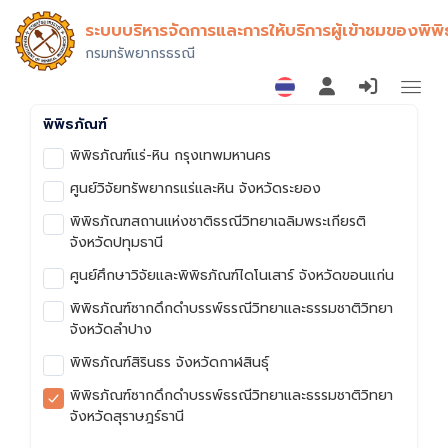
ระบบบริหารจัดการและการให้บริการผู้เข้าชมของพิพิ
กรมทรัพยากรธรณี
พิพิธภัณฑ์
พิพิธภัณฑ์แร่-หิน กรุงเทพมหานคร
ศูนย์วิจัยทรัพยากรแร่และหิน จังหวัดระยอง
พิพิธภัณฑสถานแห่งชาติธรณีวิทยาเฉลิมพระเกียรติ
จังหวัดปทุมธานี
ศูนย์ศึกษาวิจัยและพิพิธภัณฑ์ไดโนเสาร์ จังหวัดขอนแก่น
พิพิธภัณฑ์ซากดึกดำบรรพ์ธรณีวิทยาและธรรมชาติวิทยา
จังหวัดลำปาง
พิพิธภัณฑ์สิรินธร จังหวัดกาฬสินธุ์
พิพิธภัณฑ์ซากดึกดำบรรพ์ธรณีวิทยาและธรรมชาติวิทยา
จังหวัดสุราษฎร์ธานี