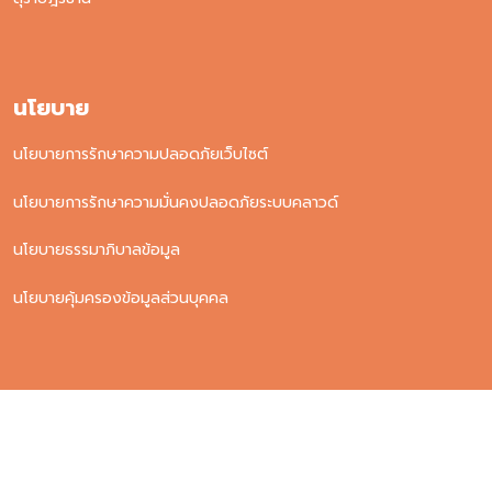
นโยบาย
นโยบายการรักษาความปลอดภัยเว็บไซต์
นโยบายการรักษาความมั่นคงปลอดภัยระบบคลาวด์
นโยบายธรรมาภิบาลข้อมูล
นโยบายคุ้มครองข้อมูลส่วนบุคคล