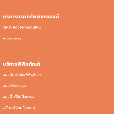
บริการกรมทรัพยากรธรณี
วิเคราะห์ตัวอย่างออนไลน์
e-Learning
บริการพิพิธภัณฑ์
จองบัตรเข้าชมพิพิธภัณฑ์
จองห้องประชุม
จองพื้นที่จัดกิจกรรม
สมัครเข้าร่วมกิจกรรม