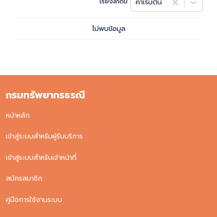
เรียงลำดับ
ค่าเริ่มต้น
ไม่พบข้อมูล
กรมทรัพยากรธรณี
หน้าหลัก
เข้าสู่ระบบสำหรับผู้รับบริการ
เข้าสู่ระบบสำหรับเจ้าหน้าที่
สมัครสมาชิก
คู่มือการใช้งานระบบ