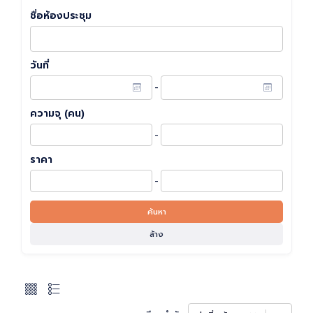
ชื่อห้องประชุม
วันที่
-
ความจุ (คน)
-
ราคา
-
ค้นหา
ล้าง