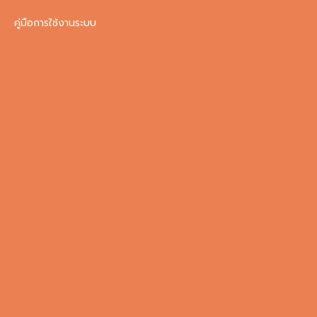
คู่มือการใช้งานระบบ