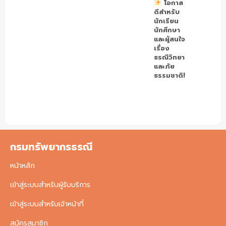
โอกาส
ดีสำหรับ
นักเรียน
นักศึกษา
และผู้สนใจ
เรื่อง
ธรณีวิทยา
และภัย
ธรรมชาติ!
กรมทรัพยากรธรณี
หน้าหลัก
เข้าสู่ระบบสำหรับผู้รับบริการ
เข้าสู่ระบบสำหรับเจ้าหน้าที่
สมัครสมาชิก