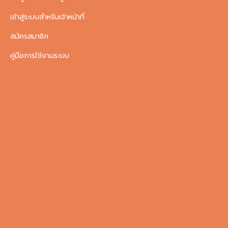
เข้าสู่ระบบสำหรับเจ้าหน้าที่
สมัครสมาชิก
คู่มือการใช้งานระบบ