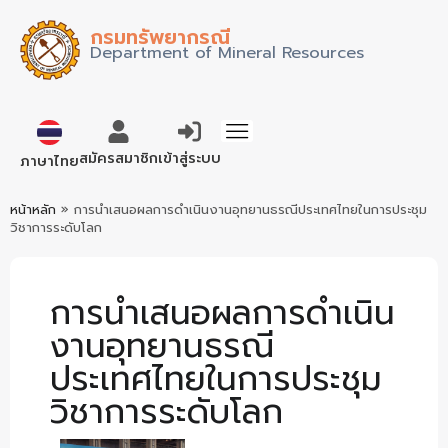
กรมทรัพยากรณี
Department of Mineral Resources
English
สมัครสมาชิก
เข้าสู่ระบบ
ภาษาไทย
หน้าหลัก
»
การนำเสนอผลการดำเนินงานอุทยานธรณีประเทศไทยในการประชุม
วิชาการระดับโลก
การนำเสนอผลการดำเนิน
งานอุทยานธรณี
ประเทศไทยในการประชุม
วิชาการระดับโลก