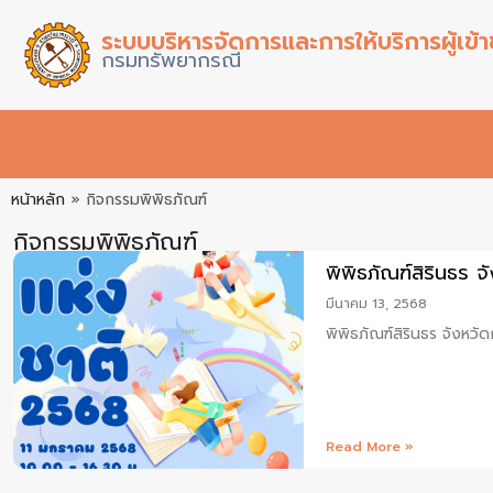
ระบบบริหารจัดการและการให้บริการผู้เข
กรมทรัพยากรณี
หน้าหลัก
»
กิจกรรมพิพิธภัณฑ์
กิจกรรมพิพิธภัณฑ์
พิพิธภัณฑ์สิรินธร จ
มีนาคม 13, 2568
พิพิธภัณฑ์สิรินธร จังหวัด
Read More »