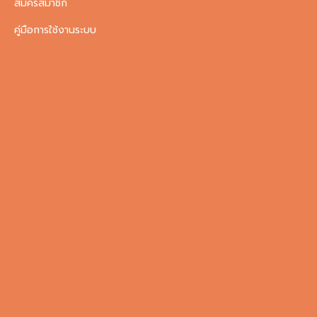
สมัครสมาชิก
คู่มือการใช้งานระบบ