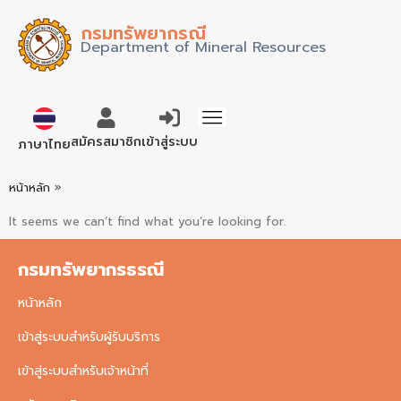
กรมทรัพยากรณี
Department of Mineral Resources
English
สมัครสมาชิก
เข้าสู่ระบบ
ภาษาไทย
หน้าหลัก
»
It seems we can’t find what you’re looking for.
กรมทรัพยากรธรณี
หน้าหลัก
เข้าสู่ระบบสำหรับผู้รับบริการ
เข้าสู่ระบบสำหรับเจ้าหน้าที่