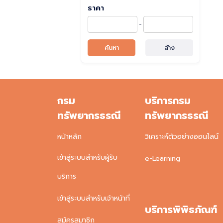
ราคา
-
ค้นหา
ล้าง
กรม
บริการกรม
ทรัพยากรธรณี
ทรัพยากรธรณี
หน้าหลัก
วิเคราะห์ตัวอย่างออนไลน์
เข้าสู่ระบบสำหรับผู้รับ
e-Learning
บริการ
เข้าสู่ระบบสำหรับเจ้าหน้าที่
บริการพิพิธภัณฑ์
สมัครสมาชิก