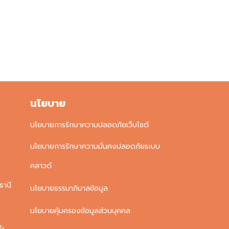
นโยบาย
นโยบายการรักษาความปลอดภัยเว็บไซต์
นโยบายการรักษาความมั่นคงปลอดภัยระบบ
คลาวด์
ธานี
นโยบายธรรมาภิบาลข้อมูล
นโยบายคุ้มครองข้อมูลส่วนบุคคล