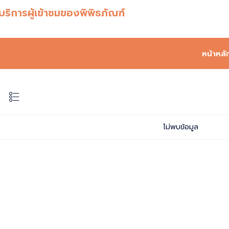
ริการผู้เข้าชมของพิพิธภัณฑ์
หน้าหลั
ไม่พบข้อมูล