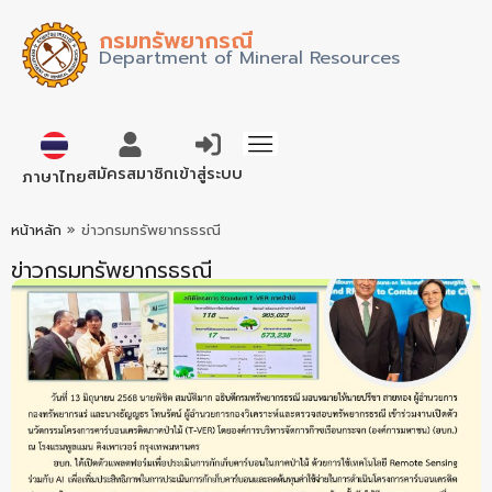
กรมทรัพยากรณี
Department of Mineral Resources
English
สมัครสมาชิก
เข้าสู่ระบบ
ภาษาไทย
หน้าหลัก
»
ข่าวกรมทรัพยากรธรณี
ข่าวกรมทรัพยากรธรณี