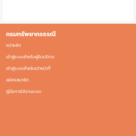
กรมทรัพยากรธรณี
หน้าหลัก
เข้าสู่ระบบสำหรับผู้รับบริการ
เข้าสู่ระบบสำหรับเจ้าหน้าที่
สมัครสมาชิก
คู่มือการใช้งานระบบ